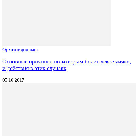
Орхоэпидидимит
Основные причины, по которым болит левое яичко,
и действия в этих случаях
05.10.2017