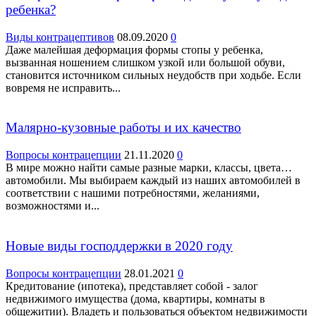
ребенка?
Виды контрацептивов
08.09.2020
0
Даже малейшая деформация формы стопы у ребенка,
вызванная ношением слишком узкой или большой обуви,
становится источником сильных неудобств при ходьбе. Если
вовремя не исправить...
Малярно-кузовные работы и их качество
Вопросы контрацепции
21.11.2020
0
В мире можно найти самые разные марки, классы, цвета…
автомобили. Мы выбираем каждый из наших автомобилей в
соответствии с нашими потребностями, желаниями,
возможностями и...
Новые виды господдержки в 2020 году
Вопросы контрацепции
28.01.2021
0
Кредитование (ипотека), представляет собой - залог
недвижимого имущества (дома, квартиры, комнаты в
общежитии). Владеть и пользоваться объектом недвижимости