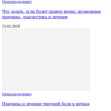
Орхоэпидидимит
Что делать, если болит правое яичко: возможные
причины, диагностика и лечение
15.02.2018
Орхоэпидидимит
Причины и лечение тянущей боли в яичках