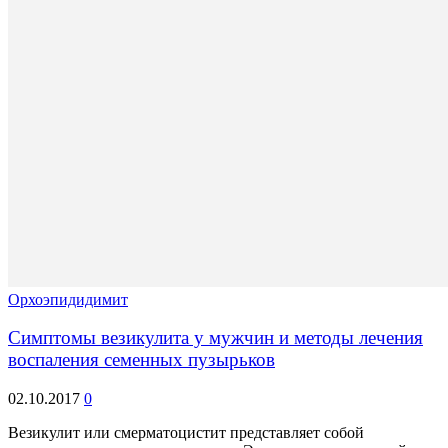
Орхоэпидидимит
Симптомы везикулита у мужчин и методы лечения
воспаления семенных пузырьков
02.10.2017
0
Везикулит или смерматоцистит представляет собой