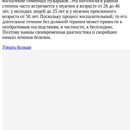
воспаление семенных пузырьков. Эта патология в равной
степени часто встречается у мужчин в возрасте от 26 до 46
лет, у молодых людей до 25 лет и у мужчин преклонного
возраста от 50 лет. Поскольку процесс воспалительный, то его
длительное течение без должной терапии может привести к
необратимым последствиям, в частности, к бесплодию.
Поэтому важны своевременная диагностика и скорейшее
начало лечения болезни.
Узнать больше