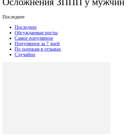
Осложнения ЗППП у мужчин
Последнее
Последнее
Обсуждаемые посты
Самое популярное
Популярное за 7 дней
По оценкам в отзывах
Случайно