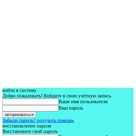
войти в систему
Добро пожаловать! Войдите в свою учётную запись
Ваше имя пользователя
Ваш пароль
Забыли пароль? получить помощь
восстановление пароля
Восстановите свой пароль