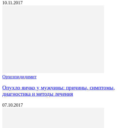
10.11.2017
Орхоэпидидимит
Опухло яичко у мужчины: причины, симптомы,
диагностика и методы лечения
07.10.2017