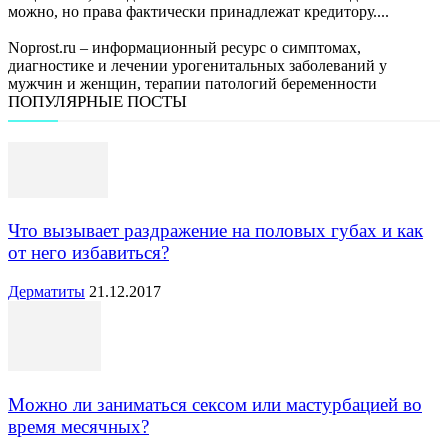
можно, но права фактически принадлежат кредитору....
Noprost.ru – информационный ресурс о симптомах,
диагностике и лечении урогенитальных заболеваний у
мужчин и женщин, терапии патологий беременности
ПОПУЛЯРНЫЕ ПОСТЫ
Что вызывает раздражение на половых губах и как
от него избавиться?
Дерматиты
21.12.2017
Можно ли заниматься сексом или мастурбацией во
время месячных?