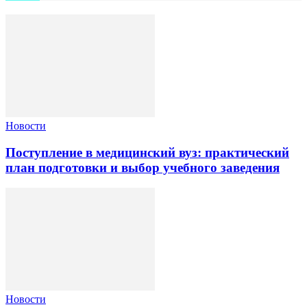
Новости
Поступление в медицинский вуз: практический
план подготовки и выбор учебного заведения
Новости