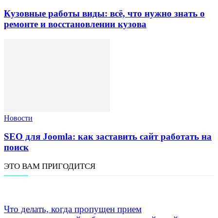
Кузовные работы виды: всё, что нужно знать о
ремонте и восстановлении кузова
Новости
SEO для Joomla: как заставить сайт работать на
поиск
ЭТО ВАМ ПРИГОДИТСЯ
Что делать, когда пропущен прием