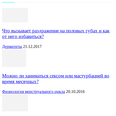
Что вызывает раздражение на половых губах и как
от него избавиться?
Дерматиты
21.12.2017
Можно ли заниматься сексом или мастурбацией во
время месячных?
Физиология менструального цикла
20.10.2016