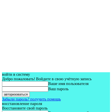
войти в систему
Добро пожаловать! Войдите в свою учётную запись
Ваше имя пользователя
Ваш пароль
Забыли пароль? получить помощь
восстановление пароля
Восстановите свой пароль