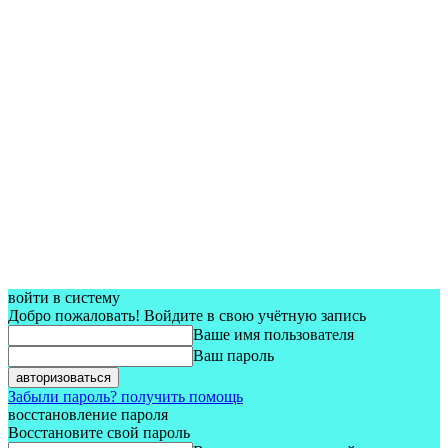
войти в систему
Добро пожаловать! Войдите в свою учётную запись
Ваше имя пользователя
Ваш пароль
Забыли пароль? получить помощь
восстановление пароля
Восстановите свой пароль