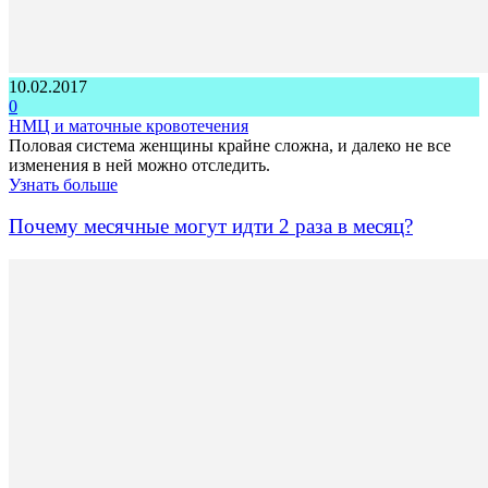
10.02.2017
0
НМЦ и маточные кровотечения
Половая система женщины крайне сложна, и далеко не все
изменения в ней можно отследить.
Узнать больше
Почему месячные могут идти 2 раза в месяц?