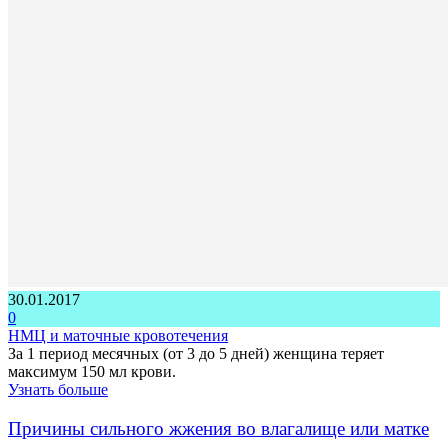
30.01.2017
0
НМЦ и маточные кровотечения
За 1 период месячных (от 3 до 5 дней) женщина теряет
максимум 150 мл крови.
Узнать больше
Причины сильного жжения во влагалище или матке