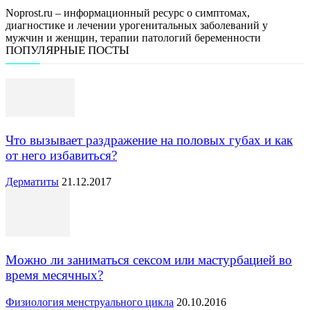
Noprost.ru – информационный ресурс о симптомах,
диагностике и лечении урогенитальных заболеваний у
мужчин и женщин, терапии патологий беременности
ПОПУЛЯРНЫЕ ПОСТЫ
Что вызывает раздражение на половых губах и как
от него избавиться?
Дерматиты
21.12.2017
Можно ли заниматься сексом или мастурбацией во
время месячных?
Физиология менструального цикла
20.10.2016