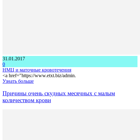
31.01.2017
0
НМЦ и маточные кровотечения
<a href="https://www.etxt.biz/admin.
Узнать больше
Причины очень скудных месячных с малым
количеством крови