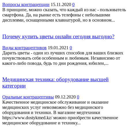
Вопросы контрацепции
15.11.2020
0
В принципе, можно сказать, что каждый из нас - пользователь
смартфона. Да, на рынке есть телефоны с небольшими
дисплеями, оснащенными клавиатурой, но в основном...
Почему купить цветы онлайн сегодня выгодно?
Виды контрацептивов
19.01.2021
0
Дарить цветы - один из лучших способов для ваших близких
почувствовать себя особенным и любимым. Независимо от
какого-либо повода, будь то дни рождения, юбилеи,...
Медицинская техника: оборудование высшей
категории
Оральные контрацептивы
09.12.2020
0
Качественное медицинское обслуживание и оказание
медицинских услуг невозможно без медицинского
оборудования и техники. В магазине медтехники
https://www.dostykmed.kz/ можно приобрести качественное
медицинское оборудование и технику...