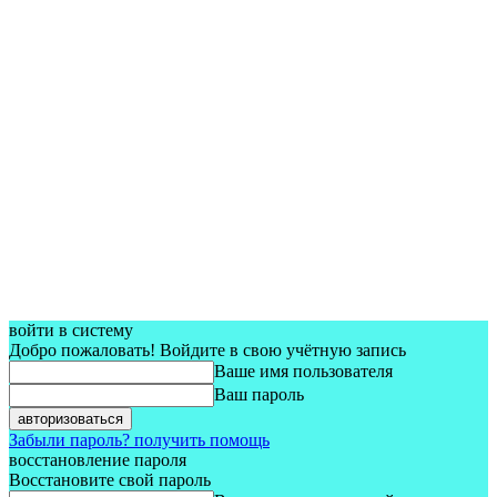
войти в систему
Добро пожаловать! Войдите в свою учётную запись
Ваше имя пользователя
Ваш пароль
Забыли пароль? получить помощь
восстановление пароля
Восстановите свой пароль