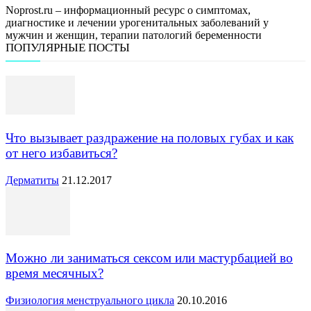
Noprost.ru – информационный ресурс о симптомах,
диагностике и лечении урогенитальных заболеваний у
мужчин и женщин, терапии патологий беременности
ПОПУЛЯРНЫЕ ПОСТЫ
Что вызывает раздражение на половых губах и как
от него избавиться?
Дерматиты
21.12.2017
Можно ли заниматься сексом или мастурбацией во
время месячных?
Физиология менструального цикла
20.10.2016