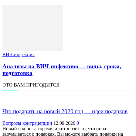
ВИЧ-инфекция
Анализы на ВИЧ-инфекцию — виды, сроки,
подготовка
ЭТО ВАМ ПРИГОДИТСЯ
Что подарить на новый 2020 год — идеи подарков
Вопросы контрацепции
12.09.2020
0
Новый год не за горами, а это значит то, что пора
задумываться о подарках. Вы можете выбрать подарки на