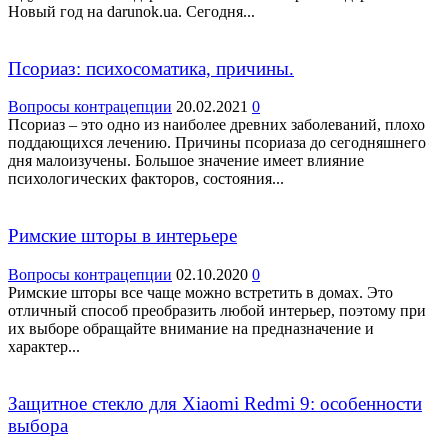
Новый год на darunok.ua. Сегодня...
Псориаз: психосоматика, причины.
Вопросы контрацепции
20.02.2021
0
Псориаз – это одно из наиболее древних заболеваний, плохо
поддающихся лечению. Причины псориаза до сегодняшнего
дня малоизучены. Большое значение имеет влияние
психологических факторов, состояния...
Римские шторы в интерьере
Вопросы контрацепции
02.10.2020
0
Римские шторы все чаще можно встретить в домах. Это
отличный способ преобразить любой интерьер, поэтому при
их выборе обращайте внимание на предназначение и
характер...
Защитное стекло для Xiaomi Redmi 9: особенности
выбора