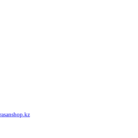
asanshop.kz