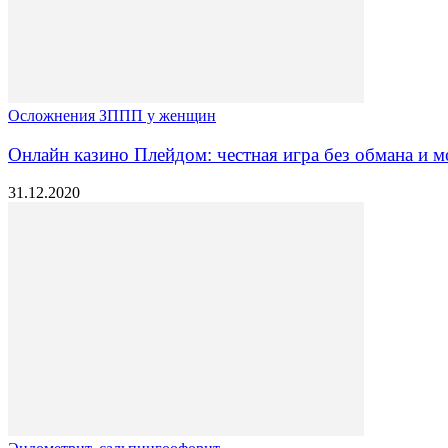
Осложнения ЗППП у женщин
Онлайн казино Плейдом: честная игра без обмана и 
31.12.2020