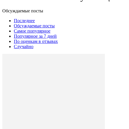
Обсуждаемые посты
Последнее
Обсуждаемые посты
Самое популярное
Популярное за 7 дней
По оценкам в отзывах
Случайно