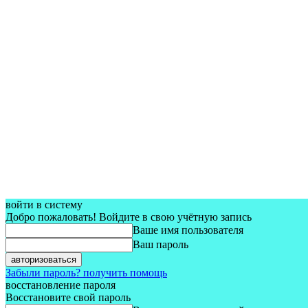
войти в систему
Добро пожаловать! Войдите в свою учётную запись
Ваше имя пользователя
Ваш пароль
Забыли пароль? получить помощь
восстановление пароля
Восстановите свой пароль