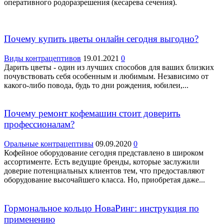
оперативного родоразрешения (кесарева сечения).
Почему купить цветы онлайн сегодня выгодно?
Виды контрацептивов
19.01.2021
0
Дарить цветы - один из лучших способов для ваших близких
почувствовать себя особенным и любимым. Независимо от
какого-либо повода, будь то дни рождения, юбилеи,...
Почему ремонт кофемашин стоит доверить
профессионалам?
Оральные контрацептивы
09.09.2020
0
Кофейное оборудование сегодня представлено в широком
ассортименте. Есть ведущие бренды, которые заслужили
доверие потенциальных клиентов тем, что предоставляют
оборудование высочайшего класса. Но, приобретая даже...
Гормональное кольцо НоваРинг: инструкция по
применению