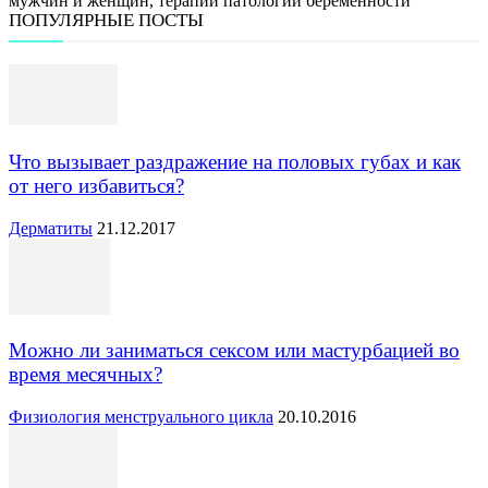
мужчин и женщин, терапии патологий беременности
ПОПУЛЯРНЫЕ ПОСТЫ
Что вызывает раздражение на половых губах и как
от него избавиться?
Дерматиты
21.12.2017
Можно ли заниматься сексом или мастурбацией во
время месячных?
Физиология менструального цикла
20.10.2016