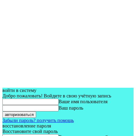
войти в систему
Добро пожаловать! Войдите в свою учётную запись
Ваше имя пользователя
Ваш пароль
Забыли пароль? получить помощь
восстановление пароля
Восстановите свой пароль