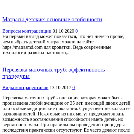
Матрасы детские: основные особенности
Вопросы контрацепции
01.10.2020
0
На первый взгляд может показаться, что нет ничего проще,
чем выбрать детский матрас можно на сайте
https://matrasmd.com для кроватки. Ведь современные
технологии развиты настолько,...
Перевязка маточных труб: эффективность
процедуры
Виды контрацептивов
13.10.2017
0
Перевязка маточных труб - операция, которая может быть
произведена любой женщине от 35 лет, имеющей двоих детей
или особые медицинские показания. Существует несколько ее
разновидностей. Некоторые из них могут предусматривать
возможность восстановления способности иметь детей, но
вероятность мала. При правильном проведении процедуры
последствия практически отсутствуют. Ее часто делают после