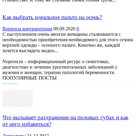
Как выбрать идеальное пальто на осень?
Вопросы контрацепции
09.09.2020
0
С наступлением очень многие женщины сталкиваются с
необходимостью приобретения необходимого для этого сезона
верхней одежды – осеннего пальто. Конечно же, каждой
хочется выглядеть модно...
Noprost.ru – информационный ресурс о симптомах,
диагностике и лечении урогенитальных заболеваний у
мужчин и женщин, терапии патологий беременности
ПОПУЛЯРНЫЕ ПОСТЫ
Что вызывает раздражение на половых губах и как
от него избавиться?
Дерматиты
21.12.2017