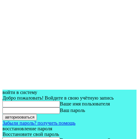
войти в систему
Добро пожаловать! Войдите в свою учётную запись
Ваше имя пользователя
Ваш пароль
Забыли пароль? получить помощь
восстановление пароля
Восстановите свой пароль