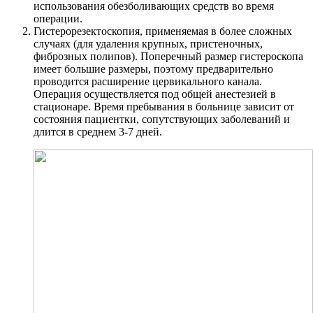
использования обезболивающих средств во время
операции.
Гистерорезектоскопия, применяемая в более сложных
случаях (для удаления крупных, пристеночных,
фиброзных полипов). Поперечный размер гистероскопа
имеет большие размеры, поэтому предварительно
проводится расширение цервикального канала.
Операция осуществляется под общей анестезией в
стационаре. Время пребывания в больнице зависит от
состояния пациентки, сопутствующих заболеваний и
длится в среднем 3-7 дней.