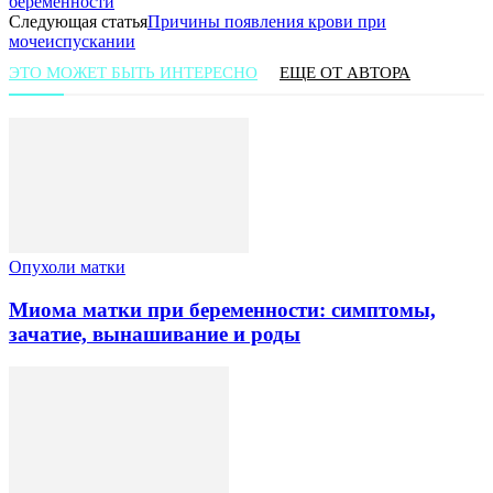
беременности
Следующая статья
Причины появления крови при
мочеиспускании
ЭТО МОЖЕТ БЫТЬ ИНТЕРЕСНО
ЕЩЕ ОТ АВТОРА
Опухоли матки
Миома матки при беременности: симптомы,
зачатие, вынашивание и роды