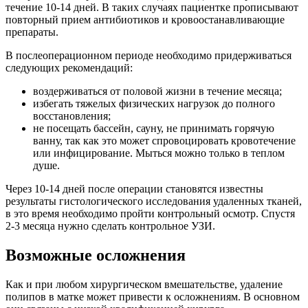
течение 10-14 дней. В таких случаях пациентке прописывают
повторный прием антибиотиков и кровоостанавливающие
препараты.
В послеоперационном периоде необходимо придерживаться
следующих рекомендаций:
воздерживаться от половой жизни в течение месяца;
избегать тяжелых физических нагрузок до полного
восстановления;
не посещать бассейн, сауну, не принимать горячую
ванну, так как это может спровоцировать кровотечение
или инфицирование. Мыться можно только в теплом
душе.
Через 10-14 дней после операции становятся известны
результаты гистологического исследования удаленных тканей,
в это время необходимо пройти контрольный осмотр. Спустя
2-3 месяца нужно сделать контрольное УЗИ.
Возможные осложнения
Как и при любом хирургическом вмешательстве, удаление
полипов в матке может привести к осложнениям. В основном