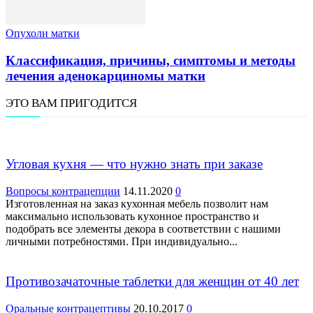
Опухоли матки
Классификация, причины, симптомы и методы
лечения аденокарциномы матки
ЭТО ВАМ ПРИГОДИТСЯ
Угловая кухня — что нужно знать при заказе
Вопросы контрацепции
14.11.2020
0
Изготовленная на заказ кухонная мебель позволит нам
максимально использовать кухонное пространство и
подобрать все элементы декора в соответствии с нашими
личными потребностями. При индивидуально...
Противозачаточные таблетки для женщин от 40 лет
Оральные контрацептивы
20.10.2017
0