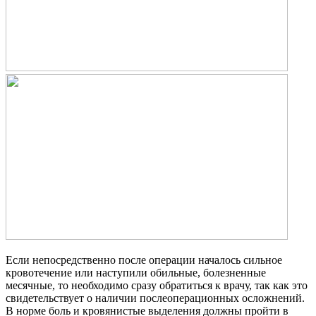
Если непосредственно после операции началось сильное
кровотечение или наступили обильные, болезненные
месячные, то необходимо сразу обратиться к врачу, так как это
свидетельствует о наличии послеоперационных осложнений.
В норме боль и кровянистые выделения должны пройти в