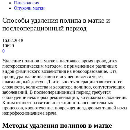
Гинекология
Опухоли матки
Способы удаления полипа в матке и
послеоперационный период
16.02.2018
10629
0
Удаление полипов в матке в настоящее время проводится
гистероскопическим методом, с применением различных
видов физического воздействия на новообразование. Эта
процедура малоинвазивна и осуществляется через
влагалищный доступ. Длительность операции зависит от ее
сложности, количества и характера полипов, сопутствующих
заболеваний. В послеоперационный период требуется
соблюдение некоторых рекомендаций, возможны осложнения.
К ним относят развитие инфекционно-воспалительных
процессов, кровотечение, повреждение здоровых тканей из-за
непрофессионализма врача.
Методы удаления полипов в матке