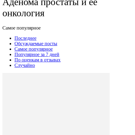
Аденома простаты и ее
онкология
Самое популярное
Последнее
Обсуждаемые посты
Самое популярное
Популярное за 7 дней
По оценкам в отзывах
Случайно