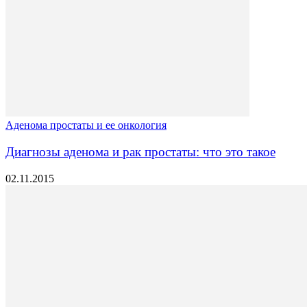
Аденома простаты и ее онкология
Диагнозы аденома и рак простаты: что это такое
02.11.2015