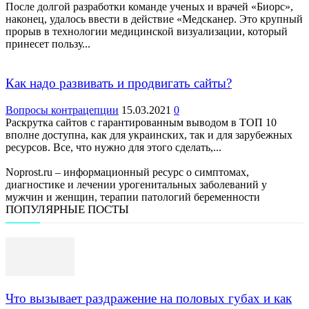
После долгой разработки команде ученых и врачей «Биорс»,
наконец, удалось ввести в действие «Медсканер. Это крупный
прорыв в технологии медицинской визуализации, который
принесет пользу...
Как надо развивать и продвигать сайты?
Вопросы контрацепции
15.03.2021
0
Раскрутка сайтов с гарантированным выводом в ТОП 10
вполне доступна, как для украинских, так и для зарубежных
ресурсов. Все, что нужно для этого сделать,...
Noprost.ru – информационный ресурс о симптомах,
диагностике и лечении урогенитальных заболеваний у
мужчин и женщин, терапии патологий беременности
ПОПУЛЯРНЫЕ ПОСТЫ
Что вызывает раздражение на половых губах и как