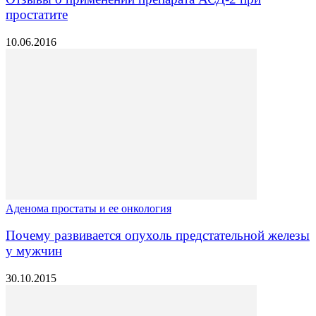
простатите
10.06.2016
Аденома простаты и ее онкология
Почему развивается опухоль предстательной железы
у мужчин
30.10.2015