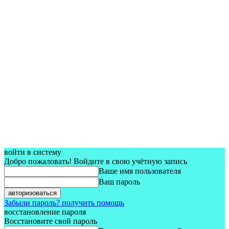
войти в систему
Добро пожаловать! Войдите в свою учётную запись
Ваше имя пользователя
Ваш пароль
Забыли пароль? получить помощь
восстановление пароля
Восстановите свой пароль