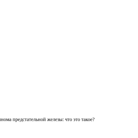
нома предстательной железы: что это такое?