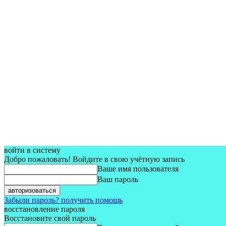
войти в систему
Добро пожаловать! Войдите в свою учётную запись
Ваше имя пользователя
Ваш пароль
Забыли пароль? получить помощь
восстановление пароля
Восстановите свой пароль