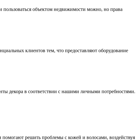
 и пользоваться объектом недвижимости можно, но права
енциальных клиентов тем, что предоставляют оборудование
менты декора в соответствии с нашими личными потребностями.
помогают решить проблемы с кожей и волосами, воздействуя