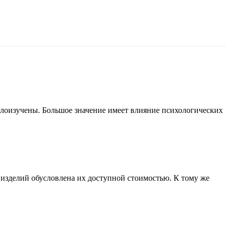
алоизучены. Большое значение имеет влияние психологических
 изделий обусловлена их доступной стоимостью. К тому же