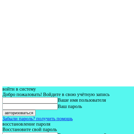
войти в систему
Добро пожаловать! Войдите в свою учётную запись
Ваше имя пользователя
Ваш пароль
Забыли пароль? получить помощь
восстановление пароля
Восстановите свой пароль