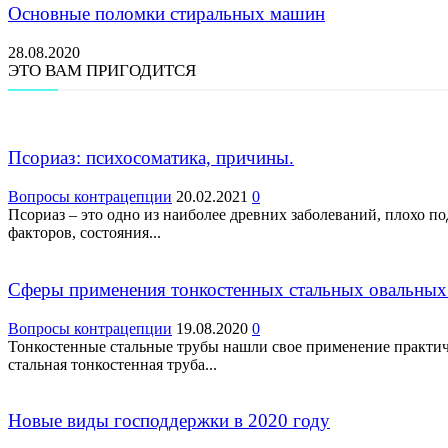
Основные поломки стиральных машин
28.08.2020
ЭТО ВАМ ПРИГОДИТСЯ
Псориаз: психосоматика, причины.
Вопросы контрацепции
20.02.2021
0
Псориаз – это одно из наиболее древних заболеваний, плохо 
факторов, состояния...
Сферы применения тонкостенных стальных овальных
Вопросы контрацепции
19.08.2020
0
Тонкостенные стальные трубы нашли свое применение практиче
стальная тонкостенная труба...
Новые виды господдержки в 2020 году