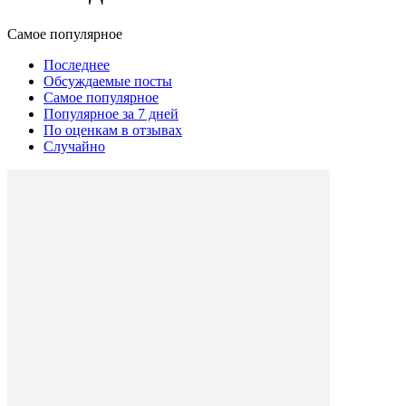
Самое популярное
Последнее
Обсуждаемые посты
Самое популярное
Популярное за 7 дней
По оценкам в отзывах
Случайно