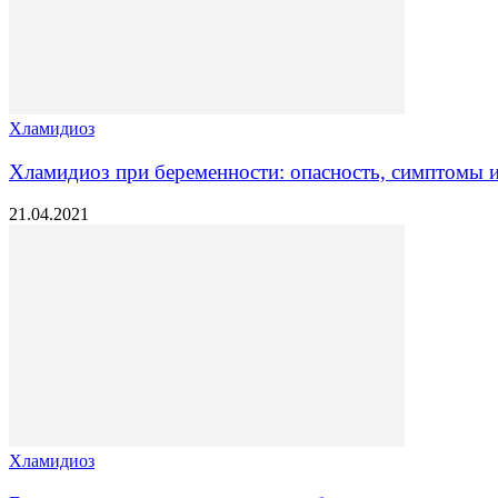
Хламидиоз
Хламидиоз при беременности: опасность, симптомы и
21.04.2021
Хламидиоз