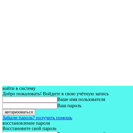
войти в систему
Добро пожаловать! Войдите в свою учётную запись
Ваше имя пользователя
Ваш пароль
Забыли пароль? получить помощь
восстановление пароля
Восстановите свой пароль