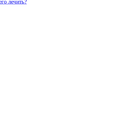
его лечить?