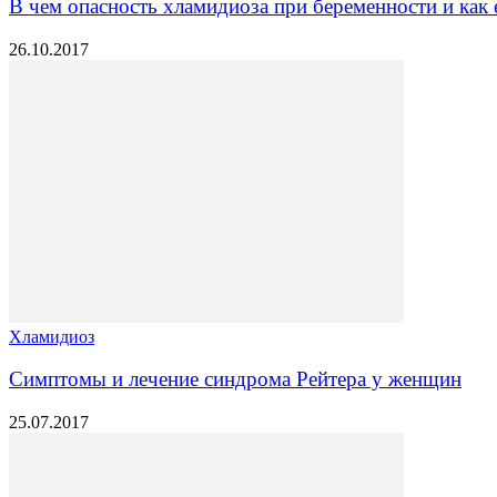
В чем опасность хламидиоза при беременности и как 
26.10.2017
Хламидиоз
Симптомы и лечение синдрома Рейтера у женщин
25.07.2017