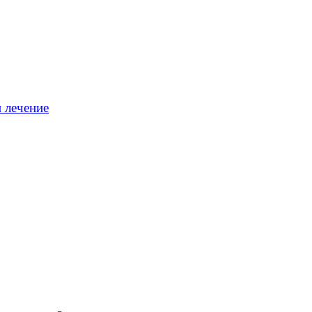
 лечение