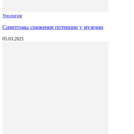
Урология
Симптомы снижения потенции у мужчин
05.03.2021