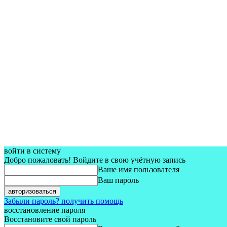
войти в систему
Добро пожаловать! Войдите в свою учётную запись
Ваше имя пользователя
Ваш пароль
Забыли пароль? получить помощь
восстановление пароля
Восстановите свой пароль