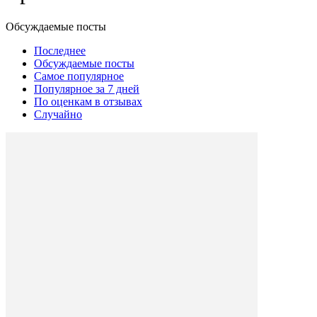
Обсуждаемые посты
Последнее
Обсуждаемые посты
Самое популярное
Популярное за 7 дней
По оценкам в отзывах
Случайно